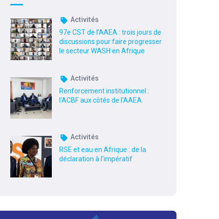
Activités
97e CST de l’AAEA : trois jours de
discussions pour faire progresser
le secteur WASH en Afrique
Activités
Renforcement institutionnel :
l'ACBF aux côtés de l'AAEA
Activités
RSE et eau en Afrique : de la
déclaration à l'impératif