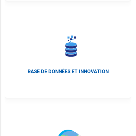
BASE DE DONNÉES ET INNOVATION