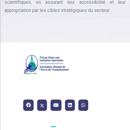
scientifiques, en assurant leur accessibilité et leur
appropriation par les cibles stratégiques du secteur.
Association Africaine de l'Eau
et de l'Assainissement.
Contacts