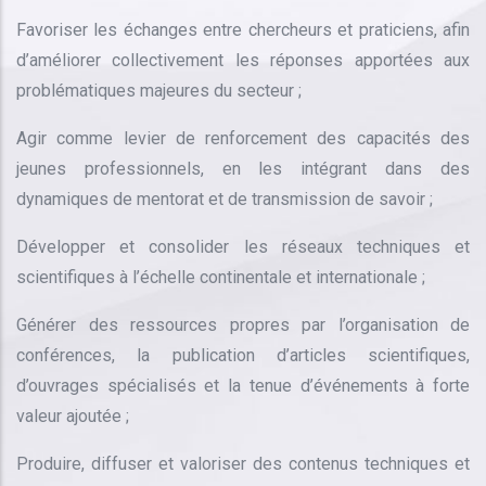
Favoriser les échanges entre chercheurs et praticiens, afin
d’améliorer collectivement les réponses apportées aux
problématiques majeures du secteur ;
Agir comme levier de renforcement des capacités des
jeunes professionnels, en les intégrant dans des
dynamiques de mentorat et de transmission de savoir ;
Développer et consolider les réseaux techniques et
scientifiques à l’échelle continentale et internationale ;
Générer des ressources propres par l’organisation de
conférences, la publication d’articles scientifiques,
d’ouvrages spécialisés et la tenue d’événements à forte
valeur ajoutée ;
Produire, diffuser et valoriser des contenus techniques et