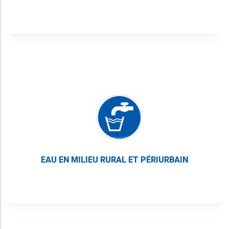
EAU EN MILIEU RURAL ET PÉRIURBAIN