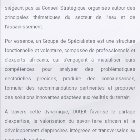
siégeant pas au Conseil Stratégique, organisés autour des
principales thématiques du secteur de l’eau et de
l’assainissement.
Par essence, un Groupe de Spécialistes est une structure
fonctionnelle et volontaire, composée de professionnels et
d’experts africains, qui s’engagent à mutualiser leurs
compétences pour analyser des problématiques
sectorielles précises, produire des connaissances,
formuler des recommandations pertinentes et proposer
des solutions innovantes adaptées aux réalités du terrain.
À travers cette dynamique, l’AAEA favorise le partage
d’expertise, la valorisation du savoir-faire africain et le
développement d’approches intégrées et transversales au
service du secteur.