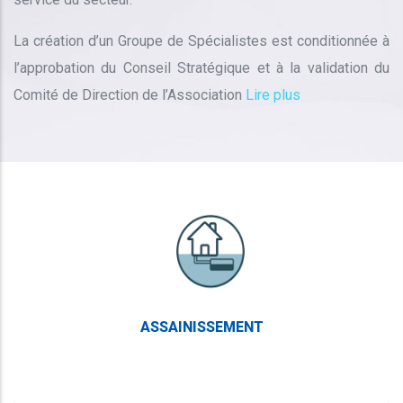
La création d’un Groupe de Spécialistes est conditionnée à
l’approbation du Conseil Stratégique et à la validation du
Comité de Direction de l’Association
Lire plus
ASSAINISSEMENT