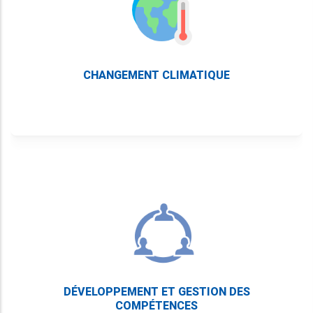
CHANGEMENT CLIMATIQUE
DÉVELOPPEMENT ET GESTION DES
COMPÉTENCES