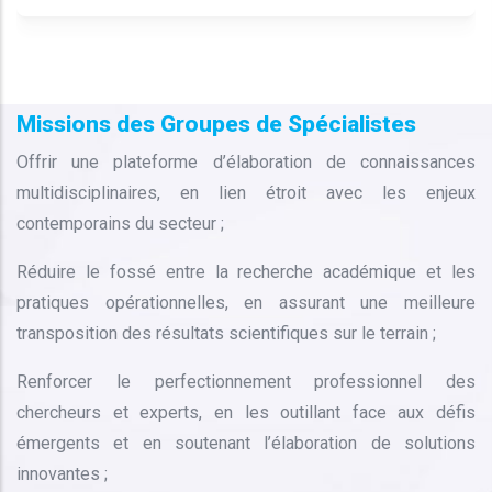
Missions des Groupes de Spécialistes
Offrir une plateforme d’élaboration de connaissances
multidisciplinaires, en lien étroit avec les enjeux
contemporains du secteur ;
Réduire le fossé entre la recherche académique et les
pratiques opérationnelles, en assurant une meilleure
transposition des résultats scientifiques sur le terrain ;
Renforcer le perfectionnement professionnel des
chercheurs et experts, en les outillant face aux défis
émergents et en soutenant l’élaboration de solutions
innovantes ;