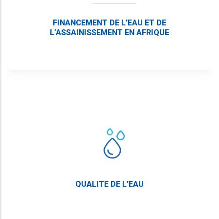
FINANCEMENT DE L’EAU ET DE
L’ASSAINISSEMENT EN AFRIQUE
QUALITE DE L’EAU