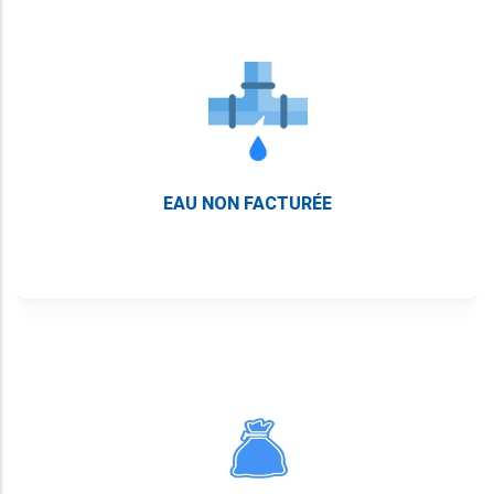
EAU NON FACTURÉE