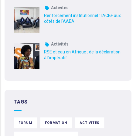
Activités
Renforcement institutionnel : l'ACBF aux
côtés de l'AAEA
Activités
RSE et eau en Afrique : de la déclaration
à l'impératif
TAGS
FORUM
FORMATION
ACTIVITÉS