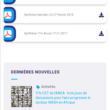
Synthese bamako 23-27 février 2015
Synthèse 77e Accra 17-21-2017
DERNIÈRES NOUVELLES
Activités
97e CST de l’AAEA : trois jours de
discussions pour faire progresser le
secteur WASH en Afrique