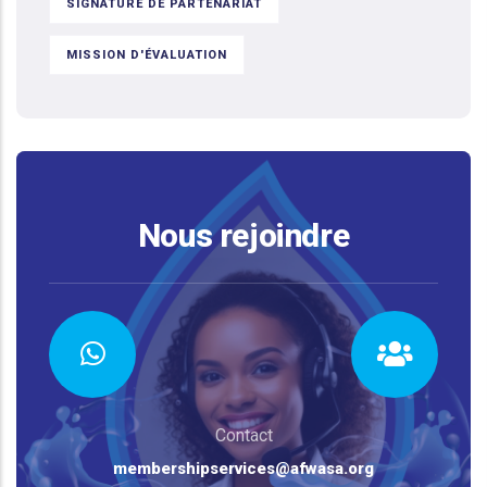
SIGNATURE DE PARTENARIAT
MISSION D'ÉVALUATION
Nous rejoindre
Contact
membershipservices@afwasa.org