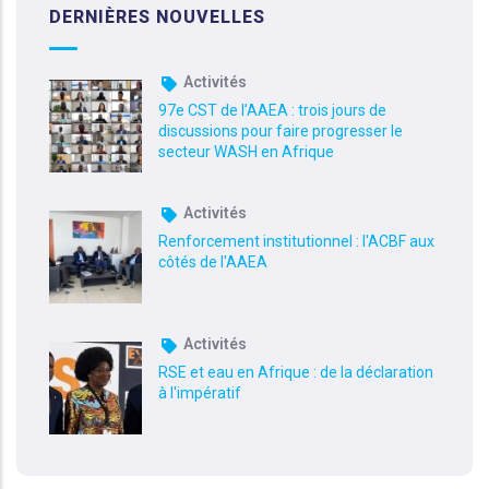
DERNIÈRES NOUVELLES
Activités
97e CST de l’AAEA : trois jours de
discussions pour faire progresser le
secteur WASH en Afrique
Activités
Renforcement institutionnel : l'ACBF aux
côtés de l'AAEA
Activités
RSE et eau en Afrique : de la déclaration
à l'impératif