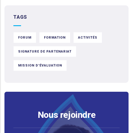
TAGS
FORUM
FORMATION
ACTIVITÉS
SIGNATURE DE PARTENARIAT
MISSION D'ÉVALUATION
Nous rejoindre