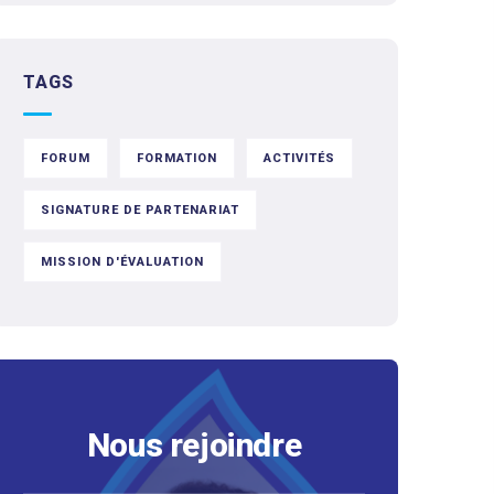
TAGS
FORUM
FORMATION
ACTIVITÉS
SIGNATURE DE PARTENARIAT
MISSION D'ÉVALUATION
Nous rejoindre