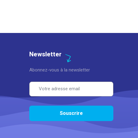
Newsletter
Abonnez-vous à la newsletter
Email