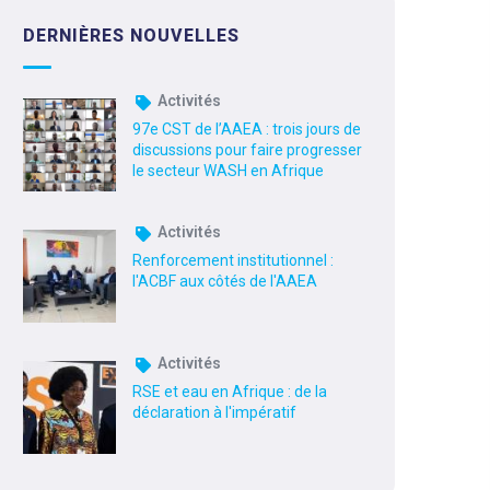
DERNIÈRES NOUVELLES
Activités
97e CST de l’AAEA : trois jours de
discussions pour faire progresser
le secteur WASH en Afrique
Activités
Renforcement institutionnel :
l'ACBF aux côtés de l'AAEA
Activités
RSE et eau en Afrique : de la
déclaration à l'impératif