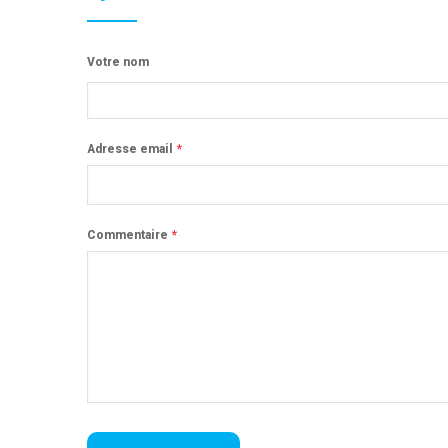
Votre nom
Adresse email
Commentaire