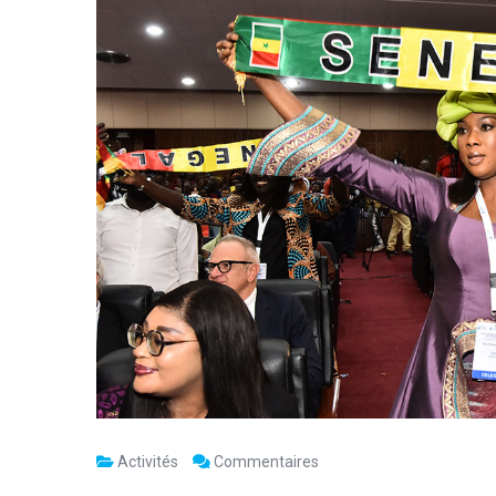
Activités
Commentaires