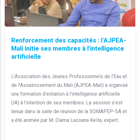
Renforcement des capacités : l’AJPEA-
Mali initie ses membres à l’intelligence
artificielle
L’Association des Jeunes Professionnels de l’Eau et
de l’Assainissement du Mali (AJPEA-Mali) a organisé
une formation d’initiation à l’intelligence artificielle
(IA) à l’intention de ses membres. La session s’est
tenue dans la salle de réunion de la SOMAPEP-SA et
a été animée par M. Diama Lassana Keïta, expert…