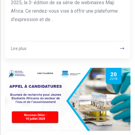
2025, la 3ᵉ édition de sa série de webinaires Maji
Africa. Ce rendez-vous vise à offrir une plateforme
d’expression et de…
Lire plus
20
JUIN