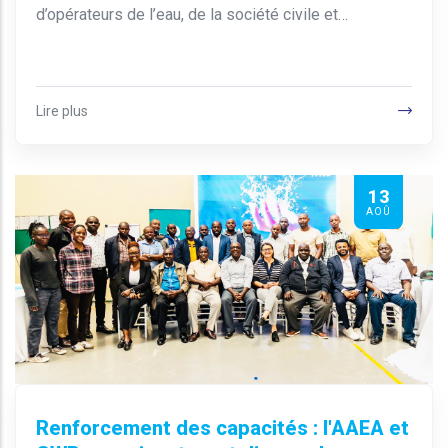
d’opérateurs de l’eau, de la société civile et…
Lire plus
13
AOÛ
Renforcement des capacités : l'AAEA et