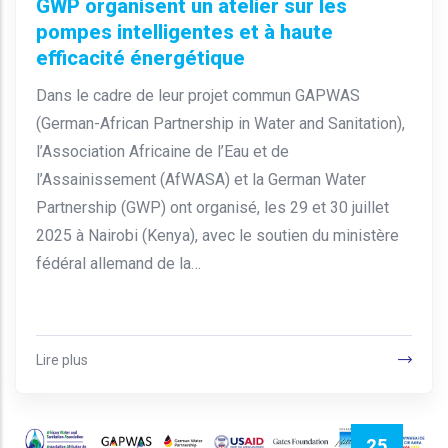
GWP organisent un atelier sur les
pompes intelligentes et à haute
efficacité énergétique
Dans le cadre de leur projet commun GAPWAS
(German-African Partnership in Water and Sanitation),
l’Association Africaine de l’Eau et de
l’Assainissement (AfWASA) et la German Water
Partnership (GWP) ont organisé, les 29 et 30 juillet
2025 à Nairobi (Kenya), avec le soutien du ministère
fédéral allemand de la…
Lire plus
25