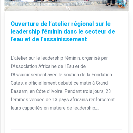
Ouverture de l’atelier régional sur le
leadership féminin dans le secteur de
l’eau et de l’assainissement
L’atelier sur le leadership féminin, organisé par
l’Association Africaine de l’Eau et de
l’Assainissement avec le soutien de la Fondation
Gates, a officiellement débuté ce matin à Grand-
Bassam, en Côte d’Ivoire. Pendant trois jours, 23
femmes venues de 13 pays africains renforceront
leurs capacités en matière de leadership,…