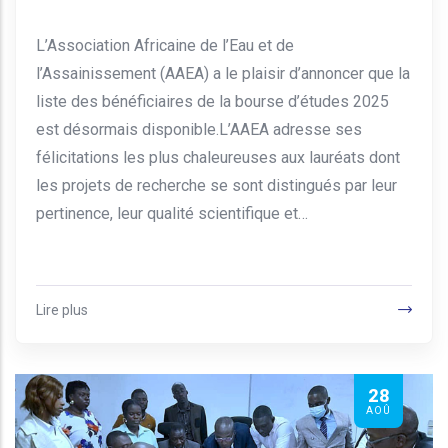
L’Association Africaine de l’Eau et de
l’Assainissement (AAEA) a le plaisir d’annoncer que la
liste des bénéficiaires de la bourse d’études 2025
est désormais disponible.L’AAEA adresse ses
félicitations les plus chaleureuses aux lauréats dont
les projets de recherche se sont distingués par leur
pertinence, leur qualité scientifique et…
Lire plus
28
AOÛ