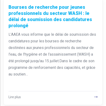
Bourses de recherche pour jeunes
professionnels du secteur WASH : le
délai de soumission des candidatures
prolongé
L’AAEA vous informe que le délai de soumission des
candidatures pour les bourses de recherche
destinées aux jeunes professionnels du secteur de
l’eau, de l’hygiène et de l’assainissement (WASH) a
été prolongé jusqu'au 15 juillet.Dans le cadre de son
programme de renforcement des capacités, et grâce
au soutien…
Lire plus