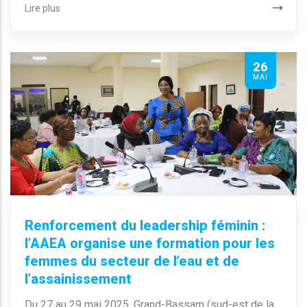
Lire plus
26
MAI
Renforcement du leadership féminin :
l’AAEA organise une formation pour les
femmes du secteur de l’eau et de
l’assainissement
Du 27 au 29 mai 2025, Grand-Bassam (sud-est de la