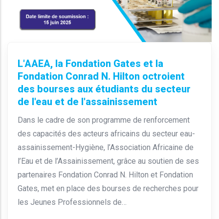
L'AAEA, la Fondation Gates et la
Fondation Conrad N. Hilton octroient
des bourses aux étudiants du secteur
de l'eau et de l'assainissement
Dans le cadre de son programme de renforcement
des capacités des acteurs africains du secteur eau-
assainissement-Hygiène, l’Association Africaine de
l’Eau et de l’Assainissement, grâce au soutien de ses
partenaires Fondation Conrad N. Hilton et Fondation
Gates, met en place des bourses de recherches pour
les Jeunes Professionnels de…