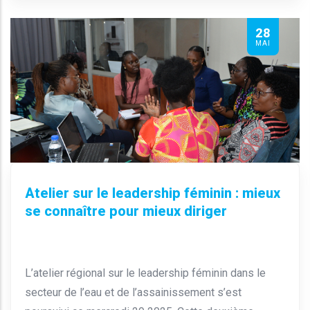
28
MAI
Atelier sur le leadership féminin : mieux
se connaître pour mieux diriger
L’atelier régional sur le leadership féminin dans le
secteur de l’eau et de l’assainissement s’est