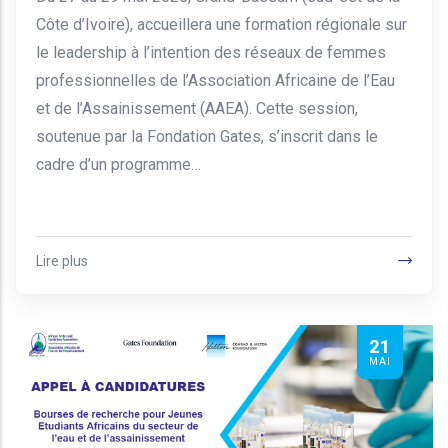
Côte d’Ivoire), accueillera une formation régionale sur
le leadership à l’intention des réseaux de femmes
professionnelles de l’Association Africaine de l’Eau
et de l’Assainissement (AAEA). Cette session,
soutenue par la Fondation Gates, s’inscrit dans le
cadre d’un programme…
Lire plus
21
MAI