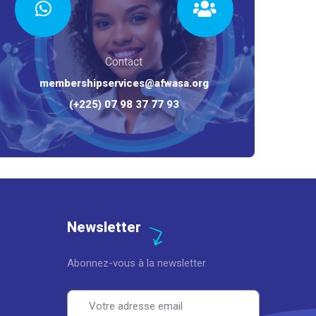
Contact
membershipservices@afwasa.org
(+225) 07 98 37 77 93
Newsletter
Abonnez-vous à la newsletter
Email