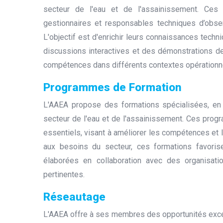
secteur de l'eau et de l'assainissement. Ces
gestionnaires et responsables techniques d’obse
L'objectif est d'enrichir leurs connaissances techn
discussions interactives et des démonstrations de
compétences dans différents contextes opérationn
Programmes de Formation
L'AAEA propose des formations spécialisées, en 
secteur de l'eau et de l'assainissement. Ces pro
essentiels, visant à améliorer les compétences et
aux besoins du secteur, ces formations favoris
élaborées en collaboration avec des organisat
pertinentes.
Réseautage
L'AAEA offre à ses membres des opportunités exc