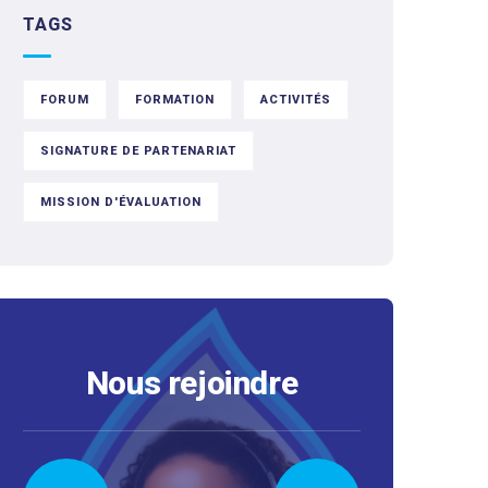
TAGS
FORUM
FORMATION
ACTIVITÉS
SIGNATURE DE PARTENARIAT
MISSION D'ÉVALUATION
Nous rejoindre