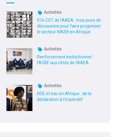
Activités
97e CST de l’AAEA : trois jours de
discussions pour faire progresser
le secteur WASH en Afrique
Activités
Renforcement institutionnel :
l'ACBF aux côtés de l'AAEA
Activités
RSE et eau en Afrique : de la
déclaration à l'impératif