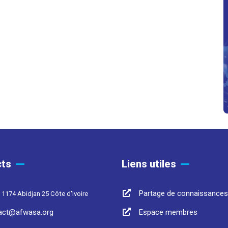
ts
Liens utiles
Partage de connaissances
 1174 Abidjan 25 Côte d'Ivoire
act@afwasa.org
Espace membres