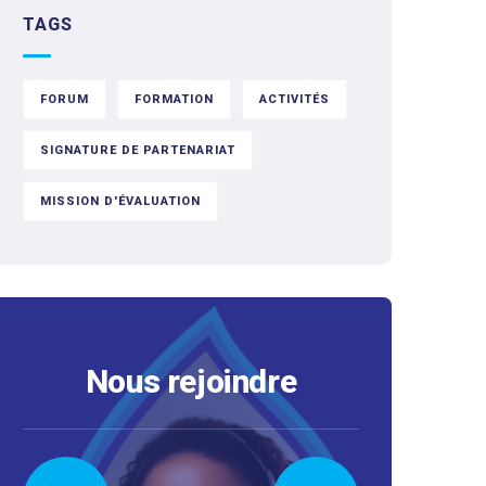
TAGS
FORUM
FORMATION
ACTIVITÉS
SIGNATURE DE PARTENARIAT
MISSION D'ÉVALUATION
Nous rejoindre