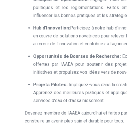
politiques et les réglementations. Faites 
influencer les bonnes pratiques et les stratégie
Hub d'Innovation:
Participez à notre hub d'inno
en œuvre de solutions novatrices pour relever 
au cœur de l'innovation et contribuez à façonner 
Opportunités de Bourses de Recherche:
Ex
offertes par l’AAEA pour soutenir des proj
initiatives et propulsez vos idées vers de no
Projets Pilotes:
Impliquez-vous dans la créati
Apprenez des meilleures pratiques et appliqu
services d'eau et d'assainissement.
Devenez membre de l’AAEA aujourd'hui et faites pa
construire un avenir plus sain et durable pour tous.