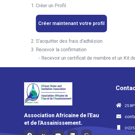
Créer un Profil
Créer maintenant votre profil
S’acquitter des frais d’adhésion
Recevoir la confirmation
- Recevoir un certificat de membre et un Kit d
Contac
25 BP
Association Africaine de l'Eau
cont
et de l'Assainissement.
(+225