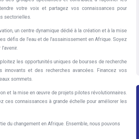
entendre votre voix et partagez vos connaissances pour
s sectorielles.
vation, un centre dynamique dédié à la création et à la mise
les défis de l'eau et de l'assainissement en Afrique. Soyez
l'avenir.
ploitez les opportunités uniques de bourses de recherche
ets innovants et des recherches avancées. Financez vos
uveaux sommets.
on et la mise en œuvre de projets pilotes révolutionnaires.
ez ces connaissances à grande échelle pour améliorer les
rtie du changement en Afrique. Ensemble, nous pouvons