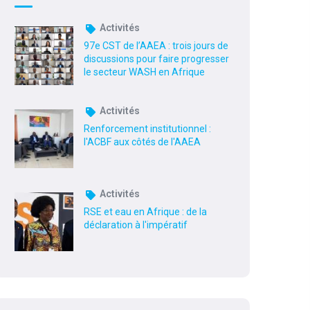
Activités
97e CST de l’AAEA : trois jours de
discussions pour faire progresser
le secteur WASH en Afrique
Activités
Renforcement institutionnel :
l'ACBF aux côtés de l'AAEA
Activités
RSE et eau en Afrique : de la
déclaration à l'impératif