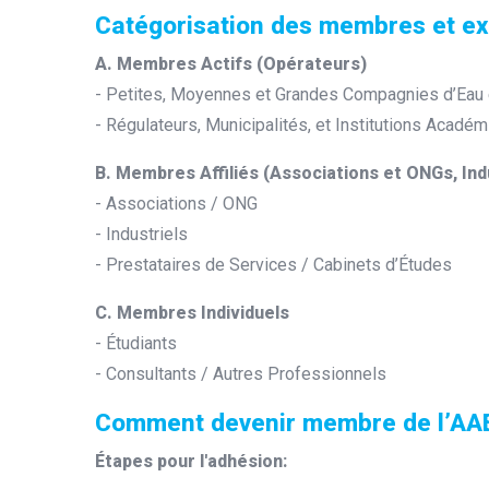
Catégorisation des membres et ex
A. Membres Actifs (Opérateurs)
- Petites, Moyennes et Grandes Compagnies d’Eau
- Régulateurs, Municipalités, et Institutions Acadé
B. Membres Affiliés (Associations et ONGs, Ind
- Associations / ONG
- Industriels
- Prestataires de Services / Cabinets d’Études
C. Membres Individuels
- Étudiants
- Consultants / Autres Professionnels
Comment devenir membre de l’AA
Étapes pour l'adhésion: