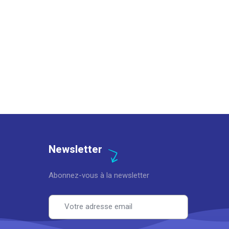
Newsletter
Abonnez-vous à la newsletter
Email