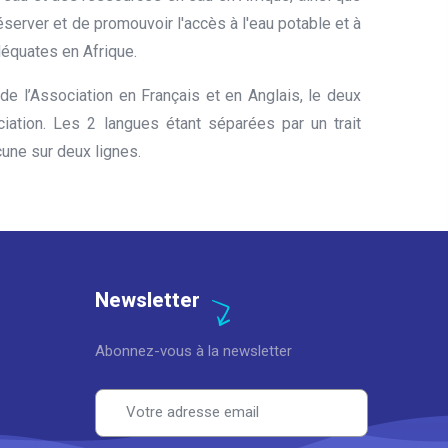
éserver et de promouvoir l'accès à l'eau potable et à
déquates en Afrique.
de l’Association en Français et en Anglais, le deux
ociation. Les 2 langues étant séparées par un trait
cune sur deux lignes.
Newsletter
Abonnez-vous à la newsletter
Email