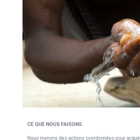
CE QUE NOUS FAISONS
Nous menons des actions coordonnées pour acquéri