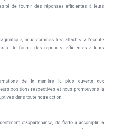
ssité de fournir des réponses efficientes à leurs
pragmatique, nous sommes très attachés à l’écoute
ssité de fournir des réponses efficientes à leurs
rmations de la manière la plus ouverte aux
 leurs positions respectives et nous promouvons la
ruptives dans toute notre action.
entiment d’appartenance, de fierté à accomplir la