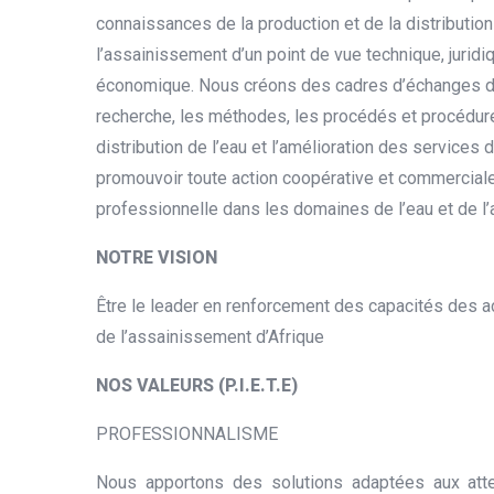
connaissances de la production et de la distribution
l’assainissement d’un point de vue technique, juridiq
économique. Nous créons des cadres d’échanges d’
recherche, les méthodes, les procédés et procédur
distribution de l’eau et l’amélioration des services 
promouvoir toute action coopérative et commercial
professionnelle dans les domaines de l’eau et de l
NOTRE VISION
Être le leader en renforcement des capacités des ac
de l’assainissement d’Afrique
NOS VALEURS (P.I.E.T.E)
PROFESSIONNALISME
Nous apportons des solutions adaptées aux att