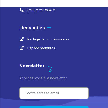
(+225) 07 98 37 77 93
(+225) 27 22 49 96 11
Liens utiles
Partage de connaissances
Espace membres
Newsletter
Abonnez-vous à la newsletter
Email